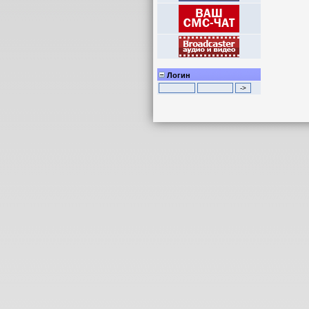
Логин