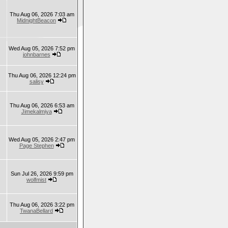
Thu Aug 06, 2026 7:03 am
MidnightBeacon
Wed Aug 05, 2026 7:52 pm
johnbarnes
Thu Aug 06, 2026 12:24 pm
salisy
Thu Aug 06, 2026 6:53 am
Jimekalmiya
Wed Aug 05, 2026 2:47 pm
Page Stephen
Sun Jul 26, 2026 9:59 pm
wolfmist
Thu Aug 06, 2026 3:22 pm
TwanaBellard