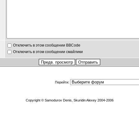
Отключить в этом сообщении BBCode
Отключить в этом сообщении смайлики
Перейти:
Copyright © Samodurov Denis, Skuridin Alexey 2004-2006