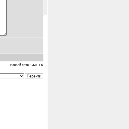
Часовой пояс: GMT + 5