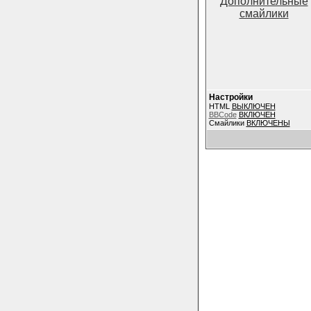
Дополнительные
смайлики
Настройки
HTML
ВЫКЛЮЧЕН
BBCode
ВКЛЮЧЕН
Смайлики
ВКЛЮЧЕНЫ