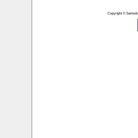
Copyright © Samodu