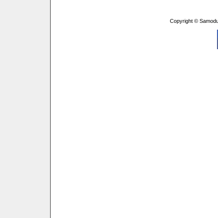
Copyright © Samodu