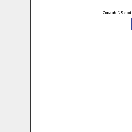
Copyright © Samodu