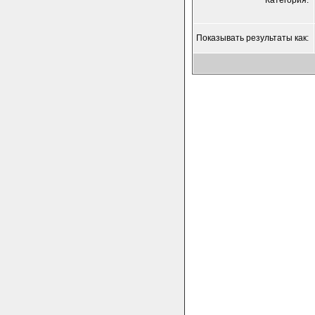
Категория:
Показывать результаты как: