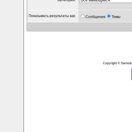
Категория:
Показывать результаты как:
Сообщения
Темы
Copyright © Samodu