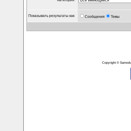
Категория:
Показывать результаты как:
Сообщения
Темы
Copyright © Samodu