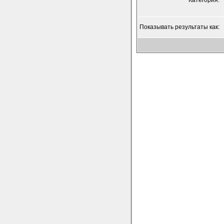
Категория:
Показывать результаты как: