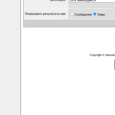
Категория:
Показывать результаты как:
Сообщения
Темы
Copyright © Samodu