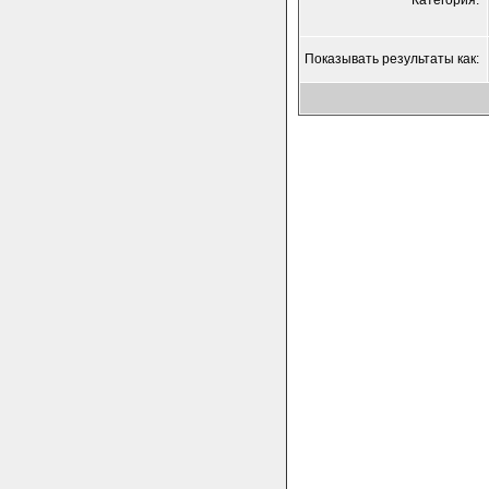
Категория:
Показывать результаты как: