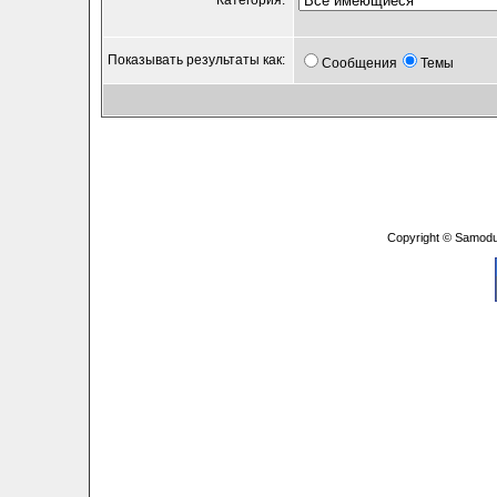
Категория:
Показывать результаты как:
Сообщения
Темы
Copyright © Samodu