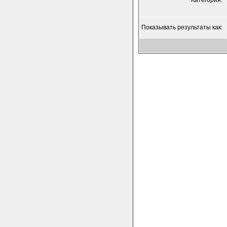
Категория:
Показывать результаты как: