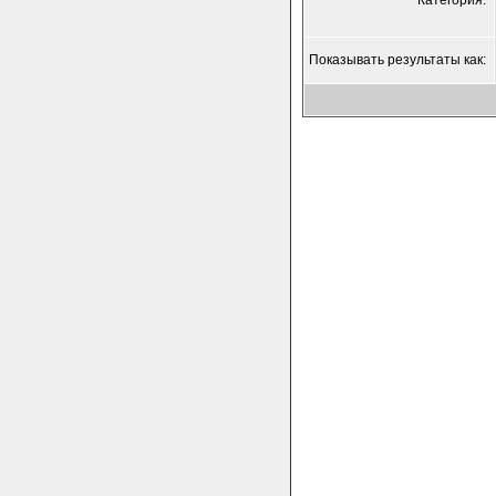
Категория:
Показывать результаты как: