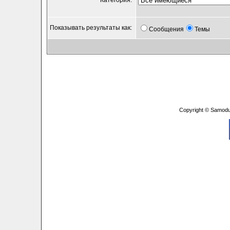
Категория:
Показывать результаты как:
Сообщения
Темы
Copyright © Samodu