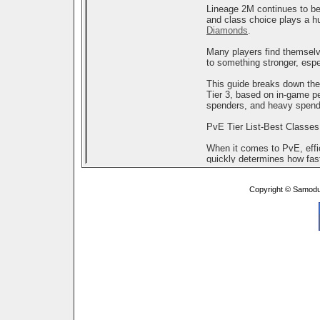
Copyright © Samodu