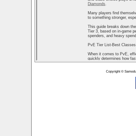
Copyright © Samodu