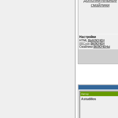
Дополнительные
смайлики
Настройки
HTML
ВЫКЛЮЧЕН
BBCode
ВКЛЮЧЕН
Смайлики
ВКЛЮЧЕНЫ