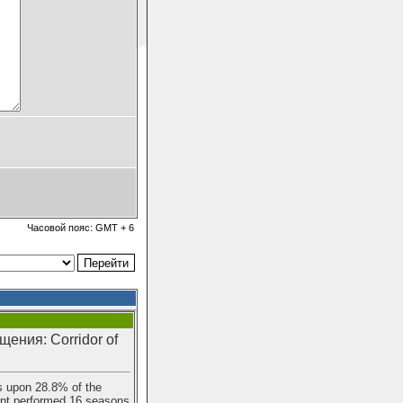
Часовой пояс: GMT + 6