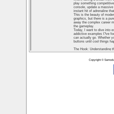
Copyright © Samodu