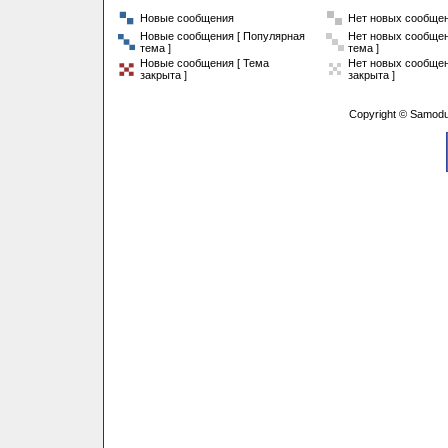
Новые сообщения
Нет новых сообще
Новые сообщения [ Популярная
Нет новых сообщен
тема ]
тема ]
Новые сообщения [ Тема
Нет новых сообщен
закрыта ]
закрыта ]
Copyright © Samodu