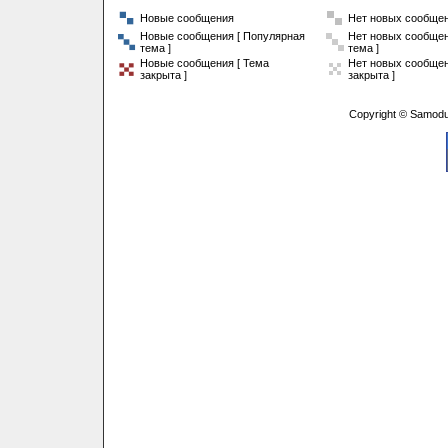
Новые сообщения
Нет новых сообще
Новые сообщения [ Популярная
Нет новых сообщен
тема ]
тема ]
Новые сообщения [ Тема
Нет новых сообщен
закрыта ]
закрыта ]
Copyright © Samodu