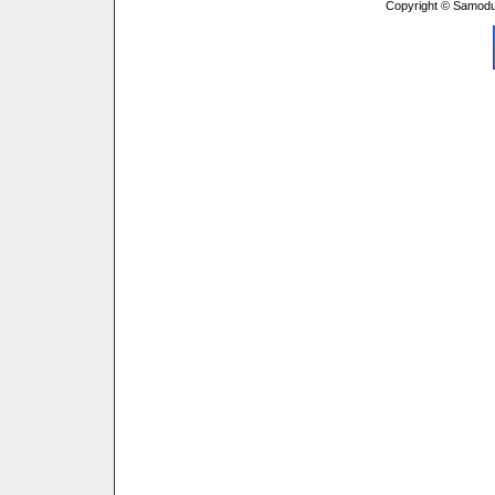
Copyright © Samodu