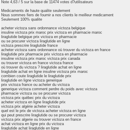
Note 4,63 / 5 sur la base de 11474 votes d?utilisateurs
Medicaments de haute qualite seulement
Nous sommes fiers de fournir a nos clients le meilleur medicament
Seulement 100% qualite
acheter victoza sans ordonnance victoza belgique
insuline victoza prix maroc prix victoza en pharmacie maroc
liraglutide belgique prix victoza en pharmacie
ou se procurer victoza liraglutide en ligne
victoza prescrire liraglutide france
acheter victoza sans ordonnance où trouver du victoza en france
liraglutide prix pharmacie prix victoza en pharmacie
insuline victoza prix maroc victoza prix canada
ou trouver victoza en france victoza france
où trouver du victoza ? liraglutide achat en ligne
liraglutide achat en ligne insuline victoza prix maroc
combien coute liraglutide le liraglutide prix
liraglutide en ligne victoza generique
prix victoza france ou acheter du victoza
generique victoza comment perdre du poids avec victoza
pharmacie victoza ou se procurer victoza
victoza prix québec prix du victoza
acheter victoza en ligne liraglutide prix
victoza prix algérie acheter victoza
quel est le prix de victoza acheter victoza en ligne
qui peut prescrire liraglutide ou se procurer victoza
victoza prix algerie ou trouver victoza en france
achat victoza en ligne prix du victoza
liraglutide achat liraglutide en ligne